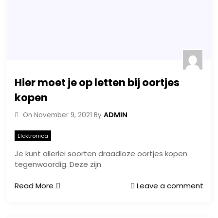
Hier moet je op letten bij oortjes
kopen
ADMIN
On
November 9, 2021
By
Elektronica
Je kunt allerlei soorten draadloze oortjes kopen
tegenwoordig. Deze zijn
Read More
Leave a comment