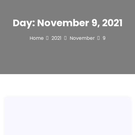
Day:
November 9, 2021
Home
2021
November
9