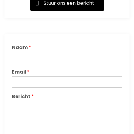
Stuur ons een bericht
Naam
*
Email
*
Bericht
*